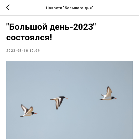
Новости "Большого дня"
"Большой день-2023"
состоялся!
2023-05-18 10:09