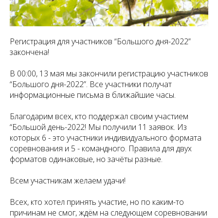
Регистрация для участников “Большого дня-2022”
закончена!
В 00:00, 13 мая мы закончили регистрацию участников
“Большого дня-2022”. Все участники получат
информационные письма в ближайшие часы.
Благодарим всех, кто поддержал своим участием
“Большой день-2022! Мы получили 11 заявок. Из
которых 6 - это участники индивидуального формата
соревнования и 5 - командного. Правила для двух
форматов одинаковые, но зачёты разные.
Всем участникам желаем удачи!
Всех, кто хотел принять участие, но по каким-то
причинам не смог, ждём на следующем соревновании