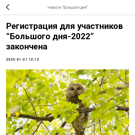
Новости "Большого дня"
Регистрация для участников
“Большого дня-2022”
закончена
2023-01-31 12:12